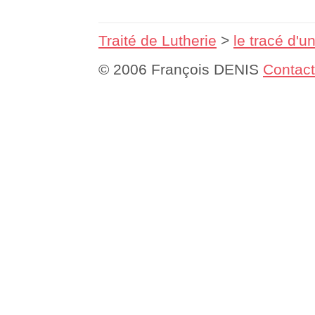
Traité de Lutherie
>
le tracé d'un
© 2006 François DENIS
Contact